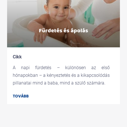
Fürdetés és ápolás
Cikk
A napi fürdetés – különösen az első
hónapokban – a kényeztetés és a kikapcsolódás
pillanatai mind a baba, mind a szülő számára.
TOVÁBB