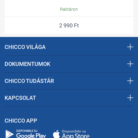
Raktáron
2 990 Ft
CHICCO VILÁGA
DOKUMENTUMOK
CHICCO TUDÁSTÁR
KAPCSOLAT
CHICCO APP