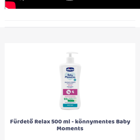
Fürdető Relax 500 ml - könnymentes Baby
Moments