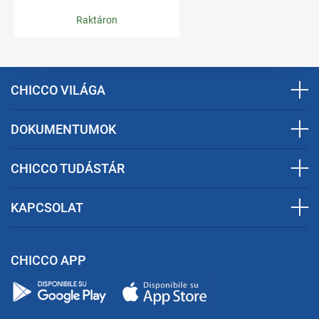
Raktáron
CHICCO VILÁGA
DOKUMENTUMOK
CHICCO TUDÁSTÁR
KAPCSOLAT
CHICCO APP