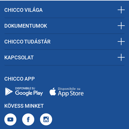
CHICCO VILÁGA
DOKUMENTUMOK
CHICCO TUDÁSTÁR
KAPCSOLAT
CHICCO APP
KÖVESS MINKET