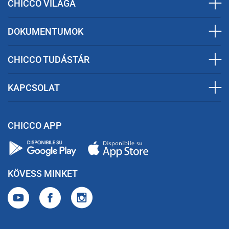
CHICCO VILÁGA
DOKUMENTUMOK
CHICCO TUDÁSTÁR
KAPCSOLAT
CHICCO APP
KÖVESS MINKET