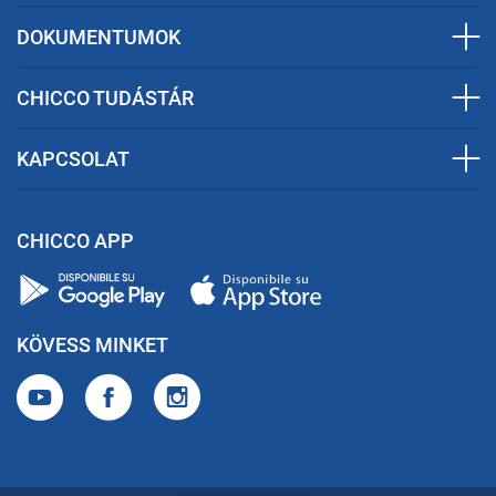
DOKUMENTUMOK
CHICCO TUDÁSTÁR
KAPCSOLAT
CHICCO APP
KÖVESS MINKET