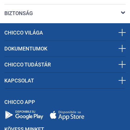
BIZTONSÁG
CHICCO VILÁGA
DOKUMENTUMOK
CHICCO TUDÁSTÁR
KAPCSOLAT
CHICCO APP
KÖVESS MINKET