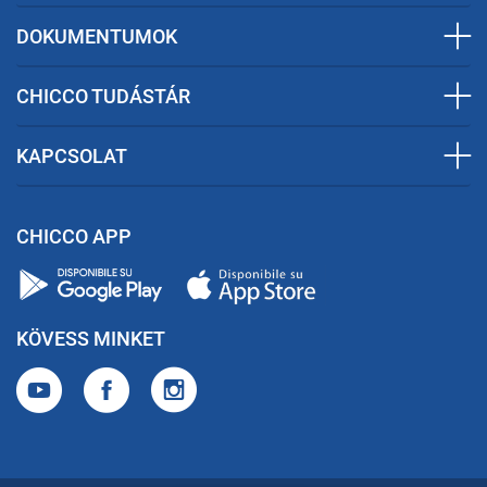
DOKUMENTUMOK
CHICCO TUDÁSTÁR
KAPCSOLAT
CHICCO APP
KÖVESS MINKET